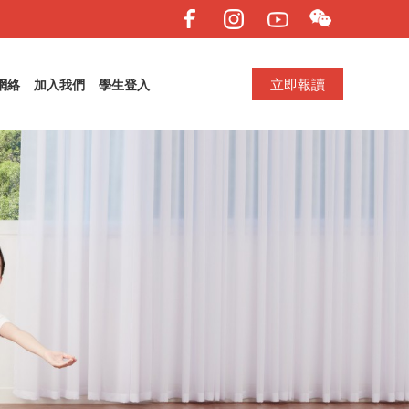
立即報讀
網絡
加入我們
學生登入