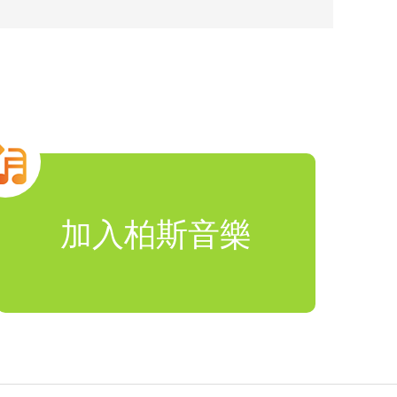
加入柏斯音樂