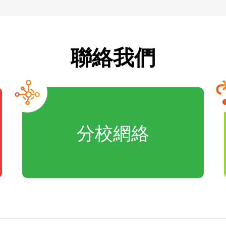
聯絡我們
分校網絡