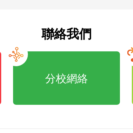
聯絡我們
分校網絡