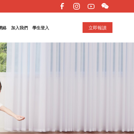
立即報讀
網絡
加入我們
學生登入