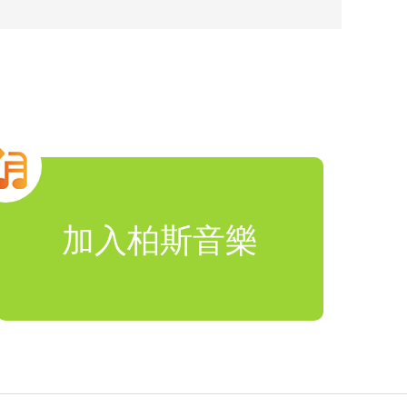
加入柏斯音樂