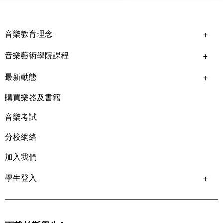
音樂教育理念
音樂藝術學院課程
最新動態
購買樂器及書籍
音樂考試
分校網絡
加入我們
學生登入