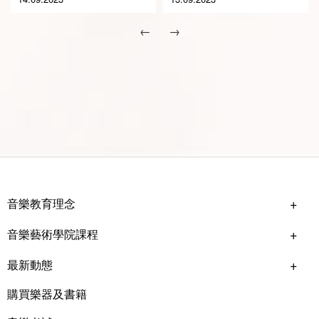
←
→
音樂教育理念
音樂藝術學院課程
最新動態
購買樂器及書籍