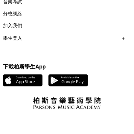
音樂考試
分校網絡
加入我們
學生登入
下載柏斯學生App