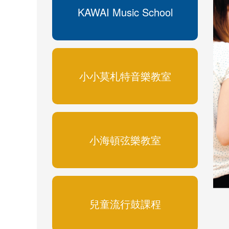
KAWAI Music School
小小莫札特音樂教室
小海頓弦樂教室
兒童流行鼓課程