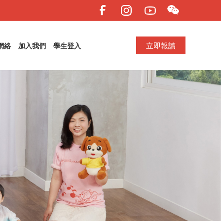
立即報讀
網絡
加入我們
學生登入