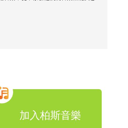
加入柏斯音樂