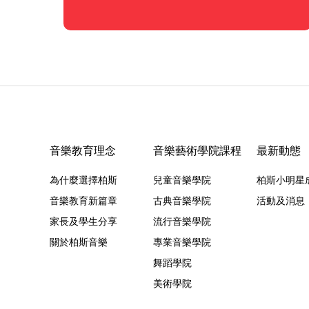
音樂教育理念
音樂藝術學院課程
最新動態
為什麼選擇柏斯
兒童音樂學院
柏斯小明星
音樂教育新篇章
古典音樂學院
活動及消息
家長及學生分享
流行音樂學院
關於柏斯音樂
專業音樂學院
舞蹈學院
美術學院