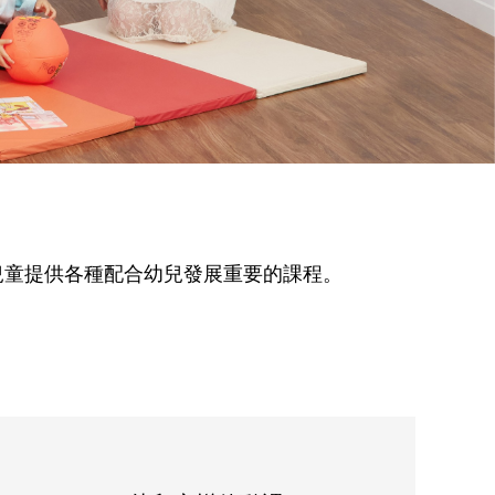
兒童提供各種配合幼兒發展重要的課程。