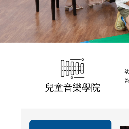
兒童音樂學院