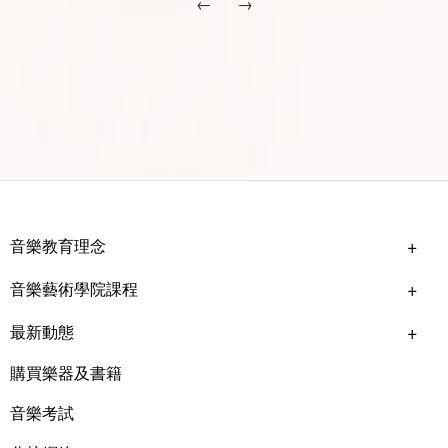
←
→
音樂教育理念
音樂藝術學院課程
最新動態
購買樂器及書籍
音樂考試